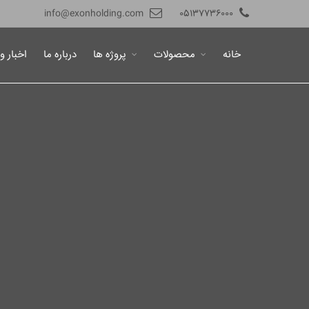
info@exonholding.com
05137736000
خانه
محصولات
پروژه ها
درباره ما
اخبار و