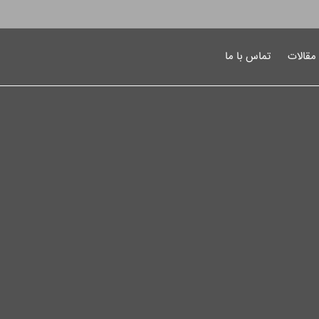
 مقالات
تماس با ما